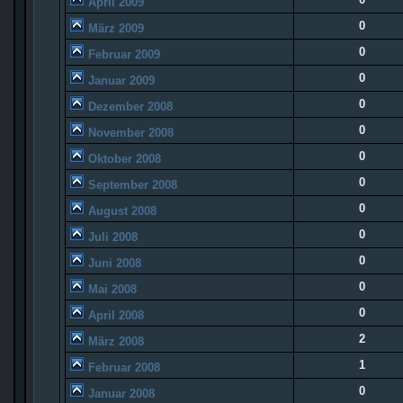
April 2009
0
März 2009
0
Februar 2009
0
Januar 2009
0
Dezember 2008
0
November 2008
0
Oktober 2008
0
September 2008
0
August 2008
0
Juli 2008
0
Juni 2008
0
Mai 2008
0
April 2008
2
März 2008
1
Februar 2008
0
Januar 2008