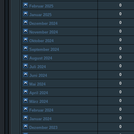
0
Februar 2025
0
Januar 2025
0
Dezember 2024
0
November 2024
0
Oktober 2024
0
September 2024
0
August 2024
0
Juli 2024
0
Juni 2024
0
Mai 2024
0
April 2024
0
März 2024
0
Februar 2024
0
Januar 2024
0
Dezember 2023