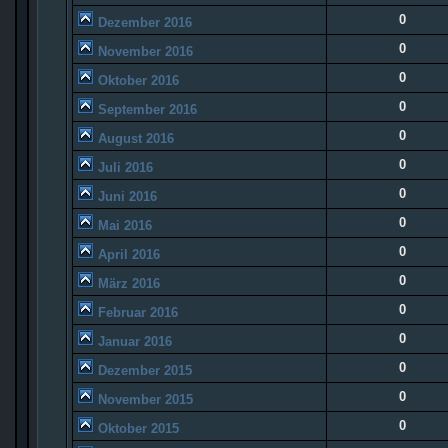
0
Dezember 2016
0
November 2016
0
Oktober 2016
0
September 2016
0
August 2016
0
Juli 2016
0
Juni 2016
0
Mai 2016
0
April 2016
0
März 2016
0
Februar 2016
0
Januar 2016
0
Dezember 2015
0
November 2015
0
Oktober 2015