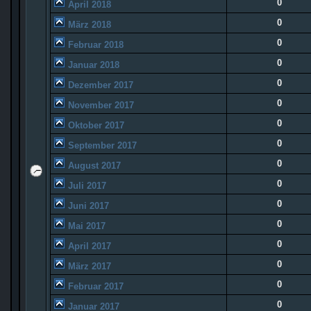
0
April 2018
0
März 2018
0
Februar 2018
0
Januar 2018
0
Dezember 2017
0
November 2017
0
Oktober 2017
0
September 2017
0
August 2017
0
Juli 2017
0
Juni 2017
0
Mai 2017
0
April 2017
0
März 2017
0
Februar 2017
0
Januar 2017