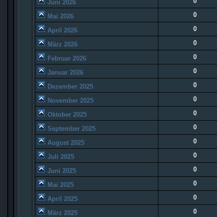
0
Juni 2026
0
Mai 2026
0
April 2026
0
März 2026
0
Februar 2026
0
Januar 2026
0
Dezember 2025
0
November 2025
0
Oktober 2025
0
September 2025
0
August 2025
0
Juli 2025
0
Juni 2025
0
Mai 2025
0
April 2025
0
März 2025