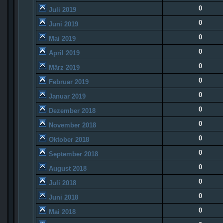
0
Juli 2019
0
Juni 2019
0
Mai 2019
0
April 2019
0
März 2019
0
Februar 2019
0
Januar 2019
0
Dezember 2018
0
November 2018
0
Oktober 2018
0
September 2018
0
August 2018
0
Juli 2018
0
Juni 2018
0
Mai 2018