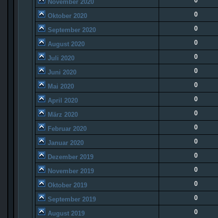
0
November 2020
0
Oktober 2020
0
September 2020
0
August 2020
0
Juli 2020
0
Juni 2020
0
Mai 2020
0
April 2020
0
März 2020
0
Februar 2020
0
Januar 2020
0
Dezember 2019
0
November 2019
0
Oktober 2019
0
September 2019
0
August 2019