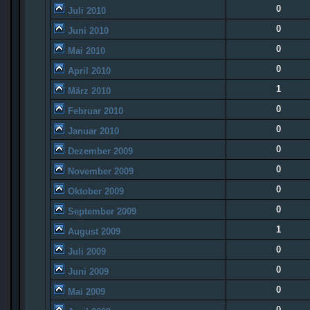
0
Juli 2010
0
Juni 2010
0
Mai 2010
0
April 2010
1
März 2010
0
Februar 2010
0
Januar 2010
0
Dezember 2009
0
November 2009
0
Oktober 2009
0
September 2009
1
August 2009
0
Juli 2009
0
Juni 2009
0
Mai 2009
0