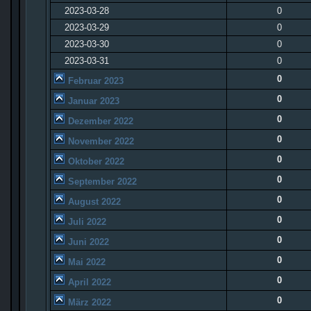
2023-03-28
0
2023-03-29
0
2023-03-30
0
2023-03-31
0
0
Februar 2023
0
Januar 2023
0
Dezember 2022
0
November 2022
0
Oktober 2022
0
September 2022
0
August 2022
0
Juli 2022
0
Juni 2022
0
Mai 2022
0
April 2022
0
März 2022