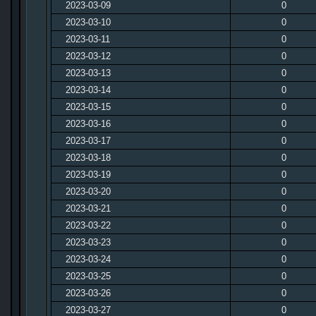
2023-03-09
0
2023-03-10
0
2023-03-11
0
2023-03-12
0
2023-03-13
0
2023-03-14
0
2023-03-15
0
2023-03-16
0
2023-03-17
0
2023-03-18
0
2023-03-19
0
2023-03-20
0
2023-03-21
0
2023-03-22
0
2023-03-23
0
2023-03-24
0
2023-03-25
0
2023-03-26
0
2023-03-27
0