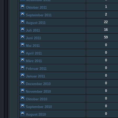
1
Oktober 2011
2
September 2011
22
August 2011
16
Juli 2011
59
Juni 2011
0
Mai 2011
0
April 2011
0
März 2011
0
Februar 2011
0
Januar 2011
0
Dezember 2010
0
November 2010
0
Oktober 2010
0
September 2010
0
August 2010