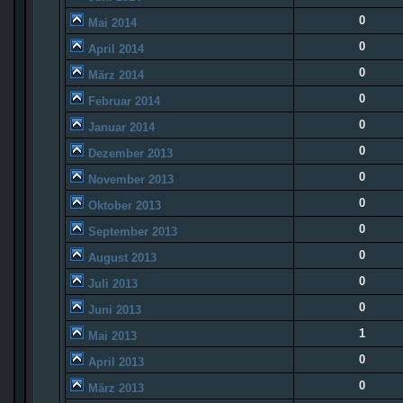
0
Mai 2014
0
April 2014
0
März 2014
0
Februar 2014
0
Januar 2014
0
Dezember 2013
0
November 2013
0
Oktober 2013
0
September 2013
0
August 2013
0
Juli 2013
0
Juni 2013
1
Mai 2013
0
April 2013
0
März 2013