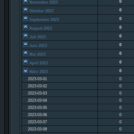
0
November 2023
0
Oktober 2023
0
September 2023
0
August 2023
0
Juli 2023
0
Juni 2023
0
Mai 2023
0
April 2023
0
März 2023
2023-03-01
0
2023-03-02
0
2023-03-03
0
2023-03-04
0
2023-03-05
0
2023-03-06
0
2023-03-07
0
2023-03-08
0