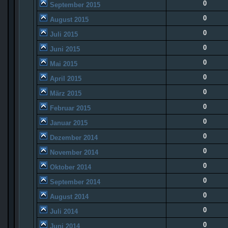
0
September 2015
0
August 2015
0
Juli 2015
0
Juni 2015
0
Mai 2015
0
April 2015
0
März 2015
0
Februar 2015
0
Januar 2015
0
Dezember 2014
0
November 2014
0
Oktober 2014
0
September 2014
0
August 2014
0
Juli 2014
0
Juni 2014