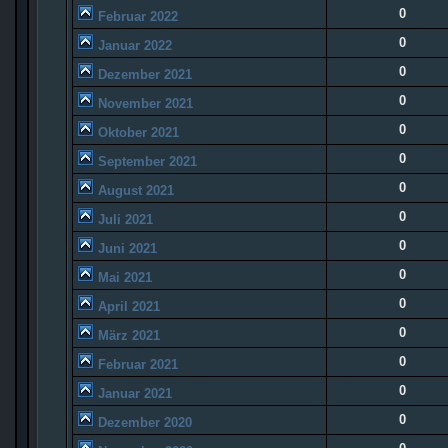
0
Februar 2022
0
Januar 2022
0
Dezember 2021
0
November 2021
0
Oktober 2021
0
September 2021
0
August 2021
0
Juli 2021
0
Juni 2021
0
Mai 2021
0
April 2021
0
März 2021
0
Februar 2021
0
Januar 2021
0
Dezember 2020