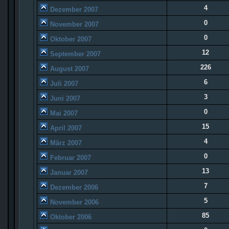
4
Dezember 2007
0
November 2007
0
Oktober 2007
12
September 2007
226
August 2007
6
Juli 2007
3
Juni 2007
0
Mai 2007
15
April 2007
4
März 2007
0
Februar 2007
13
Januar 2007
7
Dezember 2006
5
November 2006
85
Oktober 2006