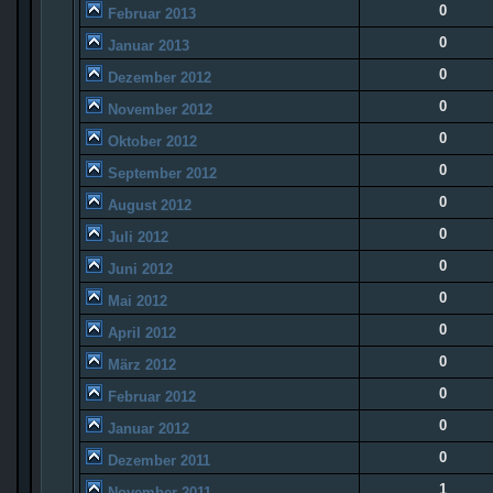
0
Februar 2013
0
Januar 2013
0
Dezember 2012
0
November 2012
0
Oktober 2012
0
September 2012
0
August 2012
0
Juli 2012
0
Juni 2012
0
Mai 2012
0
April 2012
0
März 2012
0
Februar 2012
0
Januar 2012
0
Dezember 2011
1
November 2011