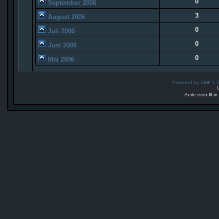
0
September 2006
3
August 2006
0
Juli 2006
0
Juni 2006
0
Mai 2006
Powered by SMF 1.
Seite erstellt 