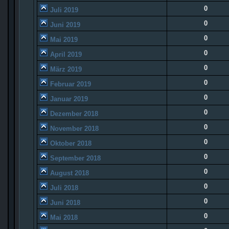
0
Juli 2019
0
Juni 2019
0
Mai 2019
0
April 2019
0
März 2019
0
Februar 2019
0
Januar 2019
0
Dezember 2018
0
November 2018
0
Oktober 2018
0
September 2018
0
August 2018
0
Juli 2018
0
Juni 2018
0
Mai 2018