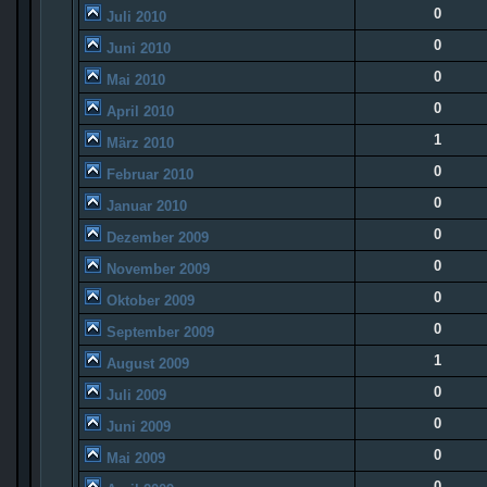
0
Juli 2010
0
Juni 2010
0
Mai 2010
0
April 2010
1
März 2010
0
Februar 2010
0
Januar 2010
0
Dezember 2009
0
November 2009
0
Oktober 2009
0
September 2009
1
August 2009
0
Juli 2009
0
Juni 2009
0
Mai 2009
0