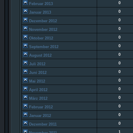
0
Februar 2013
0
Januar 2013
0
Dezember 2012
0
November 2012
0
Oktober 2012
0
September 2012
0
August 2012
0
Juli 2012
0
Juni 2012
0
Mai 2012
0
April 2012
0
März 2012
0
Februar 2012
0
Januar 2012
0
Dezember 2011
1
November 2011