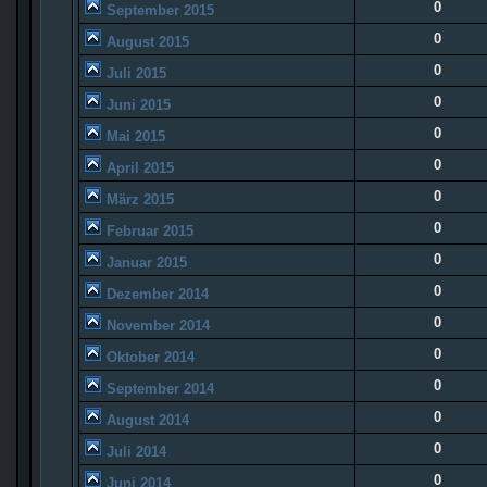
0
September 2015
0
August 2015
0
Juli 2015
0
Juni 2015
0
Mai 2015
0
April 2015
0
März 2015
0
Februar 2015
0
Januar 2015
0
Dezember 2014
0
November 2014
0
Oktober 2014
0
September 2014
0
August 2014
0
Juli 2014
0
Juni 2014