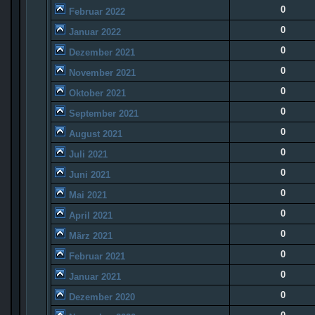
0
Februar 2022
0
Januar 2022
0
Dezember 2021
0
November 2021
0
Oktober 2021
0
September 2021
0
August 2021
0
Juli 2021
0
Juni 2021
0
Mai 2021
0
April 2021
0
März 2021
0
Februar 2021
0
Januar 2021
0
Dezember 2020