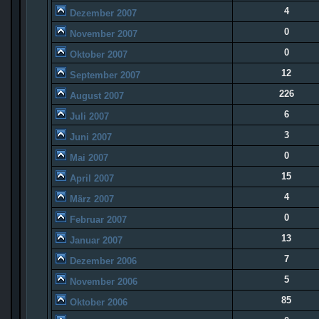
4
Dezember 2007
0
November 2007
0
Oktober 2007
12
September 2007
226
August 2007
6
Juli 2007
3
Juni 2007
0
Mai 2007
15
April 2007
4
März 2007
0
Februar 2007
13
Januar 2007
7
Dezember 2006
5
November 2006
85
Oktober 2006