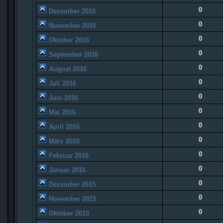
0
Dezember 2016
0
November 2016
0
Oktober 2016
0
September 2016
0
August 2016
0
Juli 2016
0
Juni 2016
0
Mai 2016
0
April 2016
0
März 2016
0
Februar 2016
0
Januar 2016
0
Dezember 2015
0
November 2015
0
Oktober 2015