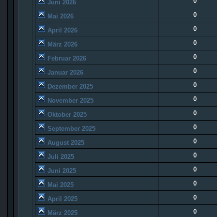
0
Juni 2026
0
Mai 2026
0
April 2026
0
März 2026
0
Februar 2026
0
Januar 2026
0
Dezember 2025
0
November 2025
0
Oktober 2025
0
September 2025
0
August 2025
0
Juli 2025
0
Juni 2025
0
Mai 2025
0
April 2025
0
März 2025