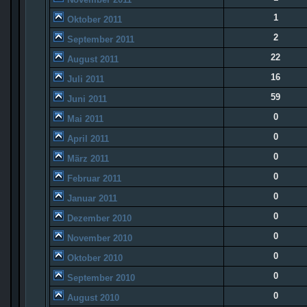
1
Oktober 2011
2
September 2011
22
August 2011
16
Juli 2011
59
Juni 2011
0
Mai 2011
0
April 2011
0
März 2011
0
Februar 2011
0
Januar 2011
0
Dezember 2010
0
November 2010
0
Oktober 2010
0
September 2010
0
August 2010