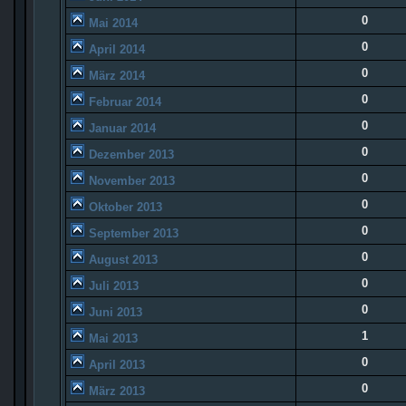
0
Mai 2014
0
April 2014
0
März 2014
0
Februar 2014
0
Januar 2014
0
Dezember 2013
0
November 2013
0
Oktober 2013
0
September 2013
0
August 2013
0
Juli 2013
0
Juni 2013
1
Mai 2013
0
April 2013
0
März 2013