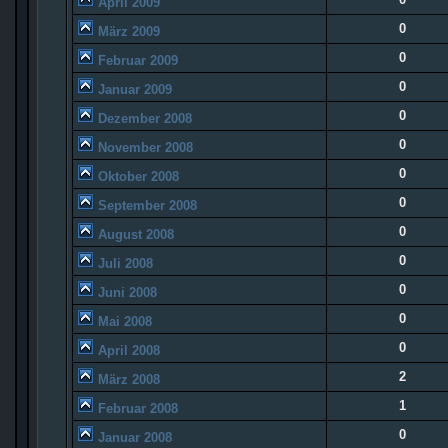
April 2009
0
März 2009
0
Februar 2009
0
Januar 2009
0
Dezember 2008
0
November 2008
0
Oktober 2008
0
September 2008
0
August 2008
0
Juli 2008
0
Juni 2008
0
Mai 2008
0
April 2008
2
März 2008
1
Februar 2008
0
Januar 2008