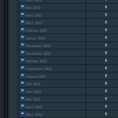
Juni 2023
0
Mai 2023
0
April 2023
0
März 2023
0
Februar 2023
0
Januar 2023
0
Dezember 2022
0
November 2022
0
Oktober 2022
0
September 2022
0
August 2022
0
Juli 2022
0
Juni 2022
0
Mai 2022
0
April 2022
0
März 2022