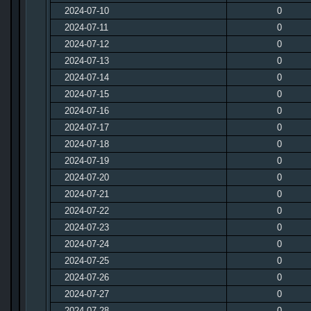
2024-07-10
0
2024-07-11
0
2024-07-12
0
2024-07-13
0
2024-07-14
0
2024-07-15
0
2024-07-16
0
2024-07-17
0
2024-07-18
0
2024-07-19
0
2024-07-20
0
2024-07-21
0
2024-07-22
0
2024-07-23
0
2024-07-24
0
2024-07-25
0
2024-07-26
0
2024-07-27
0
2024-07-28
0