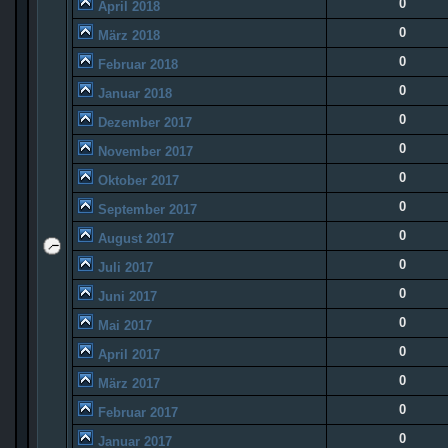
0
April 2018
0
März 2018
0
Februar 2018
0
Januar 2018
0
Dezember 2017
0
November 2017
0
Oktober 2017
0
September 2017
0
August 2017
0
Juli 2017
0
Juni 2017
0
Mai 2017
0
April 2017
0
März 2017
0
Februar 2017
0
Januar 2017