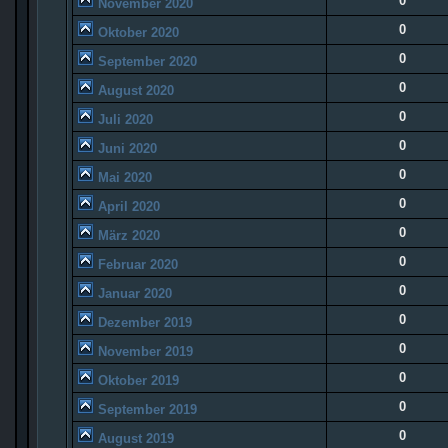
0
November 2020
0
Oktober 2020
0
September 2020
0
August 2020
0
Juli 2020
0
Juni 2020
0
Mai 2020
0
April 2020
0
März 2020
0
Februar 2020
0
Januar 2020
0
Dezember 2019
0
November 2019
0
Oktober 2019
0
September 2019
0
August 2019