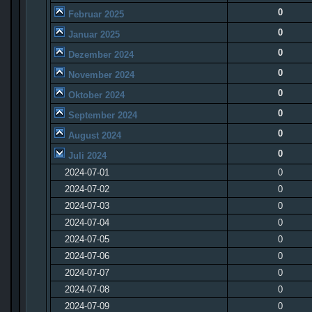
0
Februar 2025
0
Januar 2025
0
Dezember 2024
0
November 2024
0
Oktober 2024
0
September 2024
0
August 2024
0
Juli 2024
2024-07-01
0
2024-07-02
0
2024-07-03
0
2024-07-04
0
2024-07-05
0
2024-07-06
0
2024-07-07
0
2024-07-08
0
2024-07-09
0