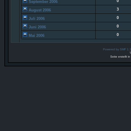
0
September 2006
3
August 2006
0
Juli 2006
0
Juni 2006
0
Mai 2006
Powered by SMF 1.
Seite erstellt 