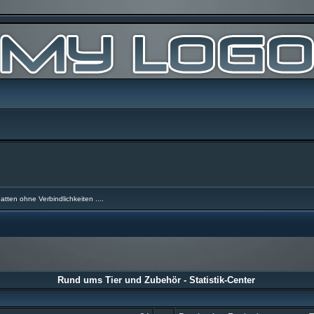
atten ohne Verbindlichkeiten ....
Rund ums Tier und Zubehör - Statistik-Center