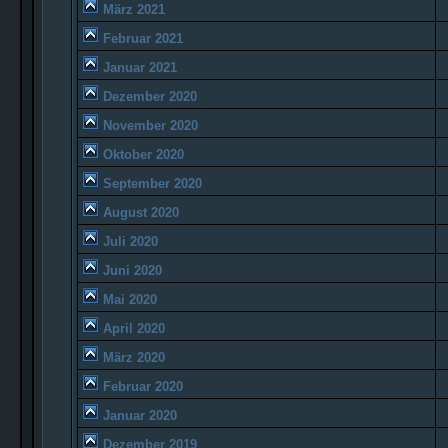
März 2021
Februar 2021
Januar 2021
Dezember 2020
November 2020
Oktober 2020
September 2020
August 2020
Juli 2020
Juni 2020
Mai 2020
April 2020
März 2020
Februar 2020
Januar 2020
Dezember 2019