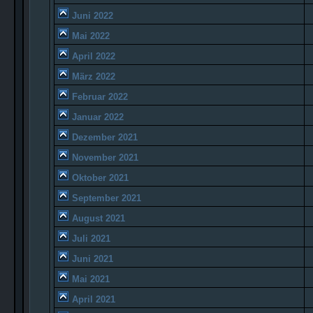
Juni 2022
Mai 2022
April 2022
März 2022
Februar 2022
Januar 2022
Dezember 2021
November 2021
Oktober 2021
September 2021
August 2021
Juli 2021
Juni 2021
Mai 2021
April 2021