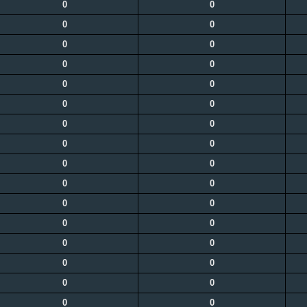
0
0
0
0
0
0
0
0
0
0
0
0
0
0
0
0
0
0
0
0
0
0
0
0
0
0
0
0
0
0
0
0