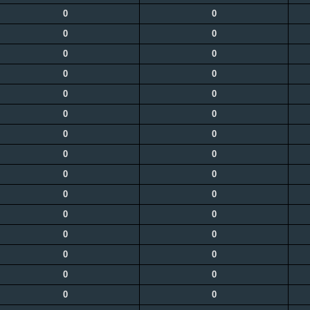
0
0
0
0
0
0
0
0
0
0
0
0
0
0
0
0
0
0
0
0
0
0
0
0
0
0
0
0
0
0