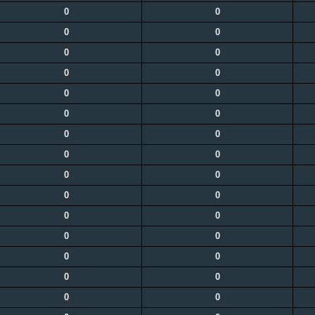
0
0
0
0
0
0
0
0
0
0
0
0
0
0
0
0
0
0
0
0
0
0
0
0
0
0
0
0
0
0