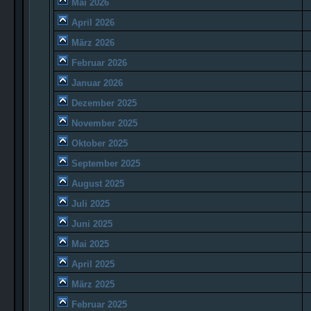
Mai 2026
April 2026
März 2026
Februar 2026
Januar 2026
Dezember 2025
November 2025
Oktober 2025
September 2025
August 2025
Juli 2025
Juni 2025
Mai 2025
April 2025
März 2025
Februar 2025