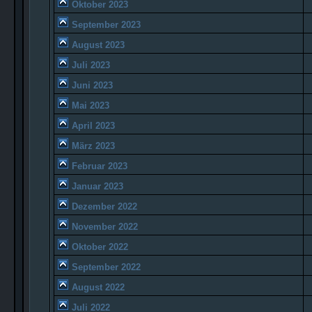
Oktober 2023
September 2023
August 2023
Juli 2023
Juni 2023
Mai 2023
April 2023
März 2023
Februar 2023
Januar 2023
Dezember 2022
November 2022
Oktober 2022
September 2022
August 2022
Juli 2022