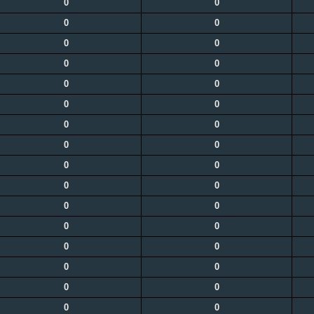
0
0
0
0
0
0
0
0
0
0
0
0
0
0
0
0
0
0
0
0
0
0
0
0
0
0
0
0
0
0
0
0