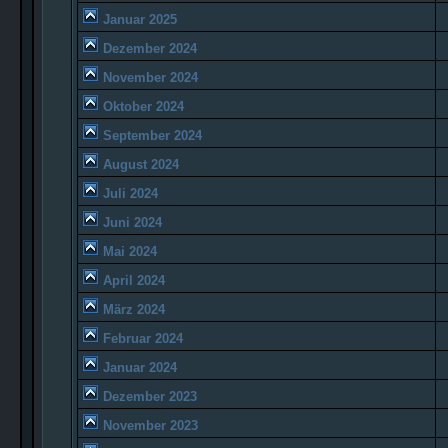
Januar 2025
Dezember 2024
November 2024
Oktober 2024
September 2024
August 2024
Juli 2024
Juni 2024
Mai 2024
April 2024
März 2024
Februar 2024
Januar 2024
Dezember 2023
November 2023