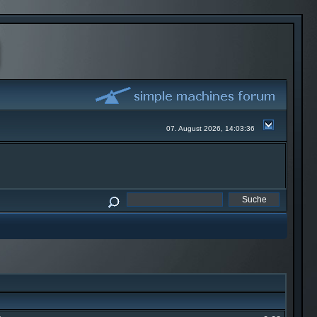
07. August 2026, 14:03:36