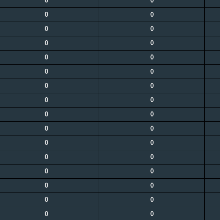
0
0
0
0
0
0
0
0
0
0
0
0
0
0
0
0
0
0
0
0
0
0
0
0
0
0
0
0
0
0
0
0