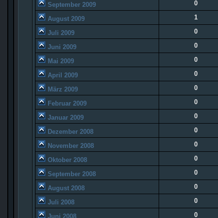
0
September 2009
1
August 2009
0
Juli 2009
0
Juni 2009
0
Mai 2009
0
April 2009
0
März 2009
0
Februar 2009
0
Januar 2009
0
Dezember 2008
0
November 2008
0
Oktober 2008
0
September 2008
0
August 2008
0
Juli 2008
0
Juni 2008