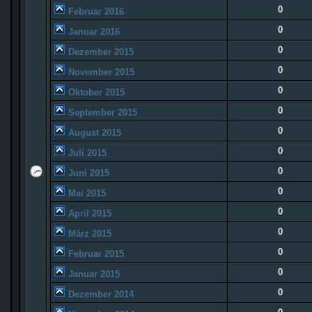
0
Februar 2016
0
Januar 2016
0
Dezember 2015
0
November 2015
0
Oktober 2015
0
September 2015
0
August 2015
0
Juli 2015
0
Juni 2015
0
Mai 2015
0
April 2015
0
März 2015
0
Februar 2015
0
Januar 2015
0
Dezember 2014