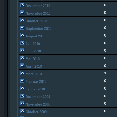
0
Dezember 2010
0
November 2010
0
Oktober 2010
0
September 2010
0
August 2010
0
Juli 2010
0
Juni 2010
0
Mai 2010
0
April 2010
1
März 2010
0
Februar 2010
0
Januar 2010
0
Dezember 2009
0
November 2009
0
Oktober 2009