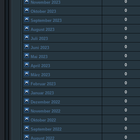
0
November 2023
0
Oktober 2023
0
September 2023
0
August 2023
0
Juli 2023
0
Juni 2023
0
Mai 2023
0
April 2023
0
März 2023
0
Februar 2023
0
Januar 2023
0
Dezember 2022
0
November 2022
0
Oktober 2022
0
September 2022
0
August 2022