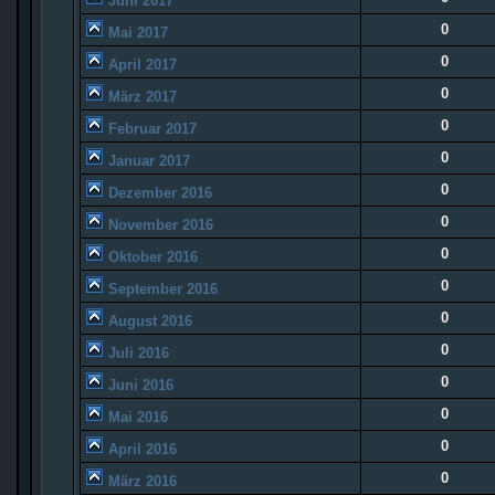
Juni 2017
0
Mai 2017
0
April 2017
0
März 2017
0
Februar 2017
0
Januar 2017
0
Dezember 2016
0
November 2016
0
Oktober 2016
0
September 2016
0
August 2016
0
Juli 2016
0
Juni 2016
0
Mai 2016
0
April 2016
0
März 2016