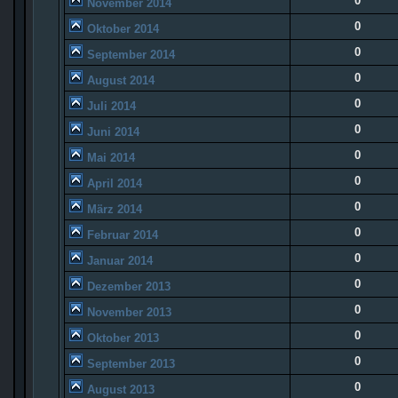
0
November 2014
0
Oktober 2014
0
September 2014
0
August 2014
0
Juli 2014
0
Juni 2014
0
Mai 2014
0
April 2014
0
März 2014
0
Februar 2014
0
Januar 2014
0
Dezember 2013
0
November 2013
0
Oktober 2013
0
September 2013
0
August 2013