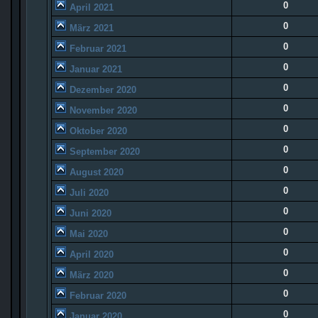
0
April 2021
0
März 2021
0
Februar 2021
0
Januar 2021
0
Dezember 2020
0
November 2020
0
Oktober 2020
0
September 2020
0
August 2020
0
Juli 2020
0
Juni 2020
0
Mai 2020
0
April 2020
0
März 2020
0
Februar 2020
0
Januar 2020