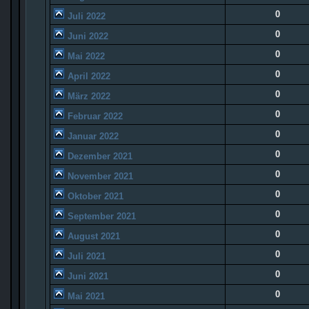
0
Juli 2022
0
Juni 2022
0
Mai 2022
0
April 2022
0
März 2022
0
Februar 2022
0
Januar 2022
0
Dezember 2021
0
November 2021
0
Oktober 2021
0
September 2021
0
August 2021
0
Juli 2021
0
Juni 2021
0
Mai 2021