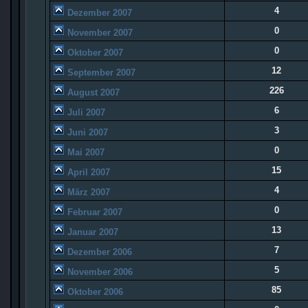
4
Dezember 2007
0
November 2007
0
Oktober 2007
12
September 2007
226
August 2007
6
Juli 2007
3
Juni 2007
0
Mai 2007
15
April 2007
4
März 2007
0
Februar 2007
13
Januar 2007
7
Dezember 2006
5
November 2006
85
Oktober 2006