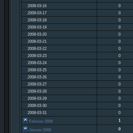
2008-03-16
0
2008-03-17
0
2008-03-18
0
2008-03-19
0
2008-03-20
0
2008-03-21
0
2008-03-22
0
2008-03-23
0
2008-03-24
0
2008-03-25
0
2008-03-26
0
2008-03-27
0
2008-03-28
0
2008-03-29
0
2008-03-30
0
2008-03-31
0
1
Februar 2008
0
Januar 2008