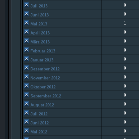
0
Juli 2013
0
Juni 2013
1
Mai 2013
0
April 2013
0
März 2013
0
Februar 2013
0
Januar 2013
0
Dezember 2012
0
November 2012
0
Oktober 2012
0
September 2012
0
August 2012
0
Juli 2012
0
Juni 2012
0
Mai 2012