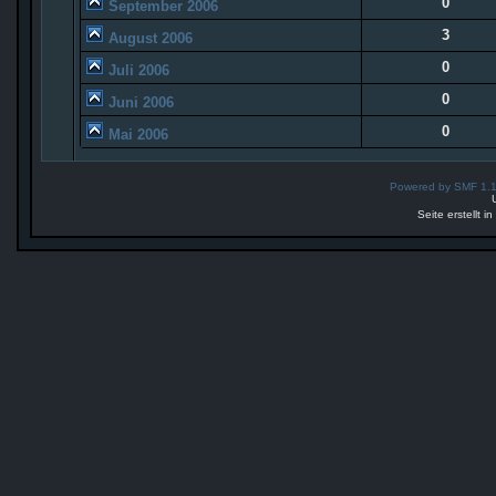
0
September 2006
3
August 2006
0
Juli 2006
0
Juni 2006
0
Mai 2006
Powered by SMF 1.
Seite erstellt 