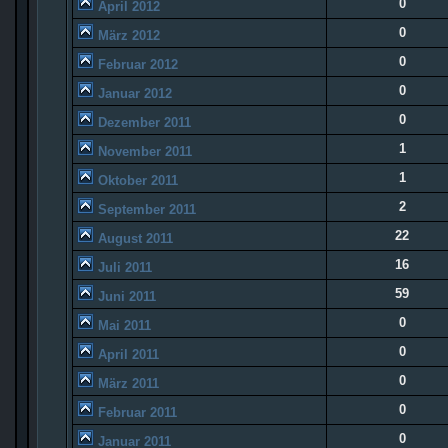
0
April 2012
0
März 2012
0
Februar 2012
0
Januar 2012
0
Dezember 2011
1
November 2011
1
Oktober 2011
2
September 2011
22
August 2011
16
Juli 2011
59
Juni 2011
0
Mai 2011
0
April 2011
0
März 2011
0
Februar 2011
0
Januar 2011