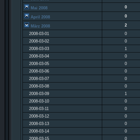
0
Mai 2008
0
April 2008
2
März 2008
2008-03-01
0
2008-03-02
0
2008-03-03
1
2008-03-04
0
2008-03-05
0
2008-03-06
0
2008-03-07
0
2008-03-08
0
2008-03-09
1
2008-03-10
0
2008-03-11
0
2008-03-12
0
2008-03-13
0
2008-03-14
0
2008-03-15
0