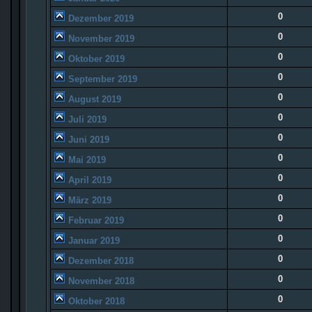
0
Dezember 2019
0
November 2019
0
Oktober 2019
0
September 2019
0
August 2019
0
Juli 2019
0
Juni 2019
0
Mai 2019
0
April 2019
0
März 2019
0
Februar 2019
0
Januar 2019
0
Dezember 2018
0
November 2018
0
Oktober 2018