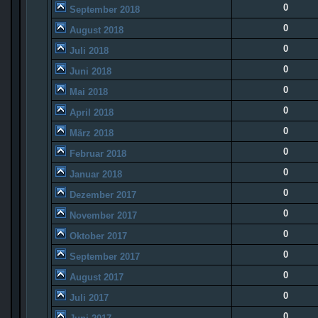
0
September 2018
0
August 2018
0
Juli 2018
0
Juni 2018
0
Mai 2018
0
April 2018
0
März 2018
0
Februar 2018
0
Januar 2018
0
Dezember 2017
0
November 2017
0
Oktober 2017
0
September 2017
0
August 2017
0
Juli 2017
0