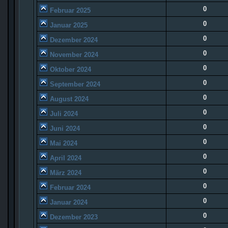
0
Februar 2025
0
Januar 2025
0
Dezember 2024
0
November 2024
0
Oktober 2024
0
September 2024
0
August 2024
0
Juli 2024
0
Juni 2024
0
Mai 2024
0
April 2024
0
März 2024
0
Februar 2024
0
Januar 2024
0
Dezember 2023