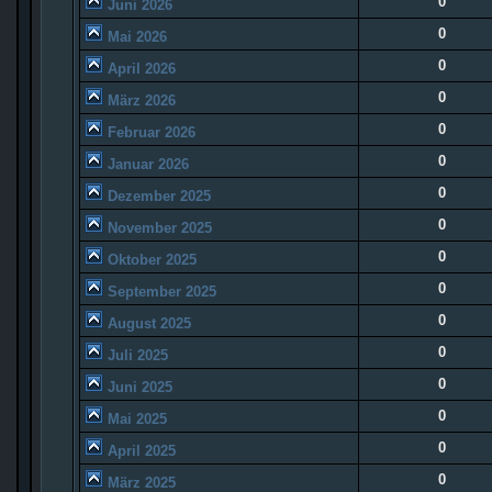
0
Juni 2026
0
Mai 2026
0
April 2026
0
März 2026
0
Februar 2026
0
Januar 2026
0
Dezember 2025
0
November 2025
0
Oktober 2025
0
September 2025
0
August 2025
0
Juli 2025
0
Juni 2025
0
Mai 2025
0
April 2025
0
März 2025