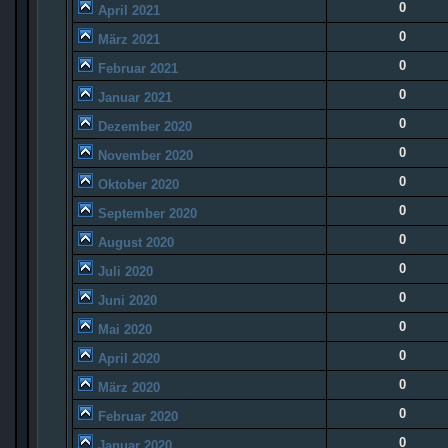
0
April 2021
0
März 2021
0
Februar 2021
0
Januar 2021
0
Dezember 2020
0
November 2020
0
Oktober 2020
0
September 2020
0
August 2020
0
Juli 2020
0
Juni 2020
0
Mai 2020
0
April 2020
0
März 2020
0
Februar 2020
0
Januar 2020