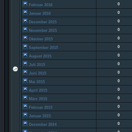
0
Februar 2016
0
Januar 2016
0
Dezember 2015
0
November 2015
0
Oktober 2015
0
September 2015
0
August 2015
0
Juli 2015
0
Juni 2015
0
Mai 2015
0
April 2015
0
März 2015
0
Februar 2015
0
Januar 2015
0
Dezember 2014