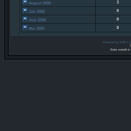
3
August 2006
0
Juli 2006
0
Juni 2006
0
Mai 2006
Powered by SMF 1.
Seite erstellt 