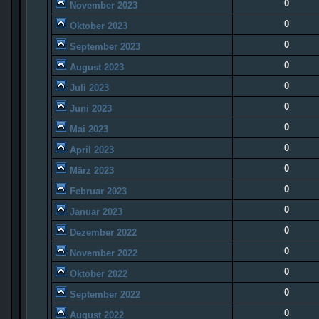
0
November 2023
0
Oktober 2023
0
September 2023
0
August 2023
0
Juli 2023
0
Juni 2023
0
Mai 2023
0
April 2023
0
März 2023
0
Februar 2023
0
Januar 2023
0
Dezember 2022
0
November 2022
0
Oktober 2022
0
September 2022
0
August 2022