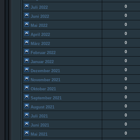
0
Juli 2022
0
Juni 2022
0
Mai 2022
0
April 2022
0
März 2022
0
Februar 2022
0
Januar 2022
0
Dezember 2021
0
November 2021
0
Oktober 2021
0
September 2021
0
August 2021
0
Juli 2021
0
Juni 2021
0
Mai 2021