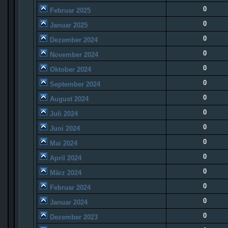
0
Februar 2025
0
Januar 2025
0
Dezember 2024
0
November 2024
0
Oktober 2024
0
September 2024
0
August 2024
0
Juli 2024
0
Juni 2024
0
Mai 2024
0
April 2024
0
März 2024
0
Februar 2024
0
Januar 2024
0
Dezember 2023