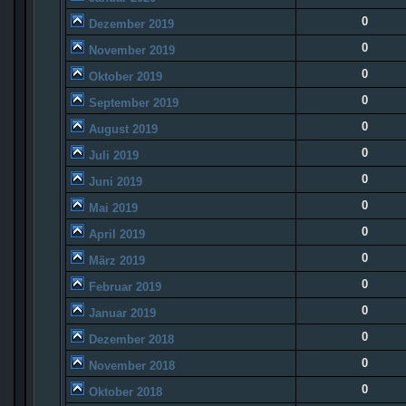
0
Dezember 2019
0
November 2019
0
Oktober 2019
0
September 2019
0
August 2019
0
Juli 2019
0
Juni 2019
0
Mai 2019
0
April 2019
0
März 2019
0
Februar 2019
0
Januar 2019
0
Dezember 2018
0
November 2018
0
Oktober 2018