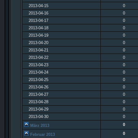
2013-04-15
0
2013-04-16
0
2013-04-17
0
2013-04-18
0
2013-04-19
0
2013-04-20
0
2013-04-21
0
2013-04-22
0
2013-04-23
0
2013-04-24
0
2013-04-25
0
2013-04-26
0
2013-04-27
0
2013-04-28
0
2013-04-29
0
2013-04-30
0
0
März 2013
0
Februar 2013