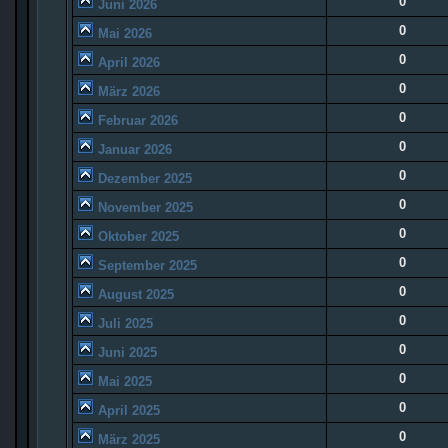
0
Juni 2026
0
Mai 2026
0
April 2026
0
März 2026
0
Februar 2026
0
Januar 2026
0
Dezember 2025
0
November 2025
0
Oktober 2025
0
September 2025
0
August 2025
0
Juli 2025
0
Juni 2025
0
Mai 2025
0
April 2025
0
März 2025