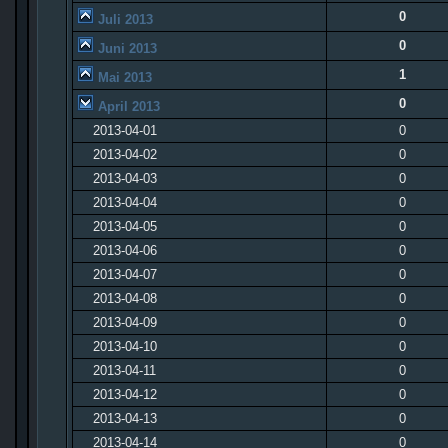
0
Juli 2013
0
Juni 2013
1
Mai 2013
0
April 2013
2013-04-01
0
2013-04-02
0
2013-04-03
0
2013-04-04
0
2013-04-05
0
2013-04-06
0
2013-04-07
0
2013-04-08
0
2013-04-09
0
2013-04-10
0
2013-04-11
0
2013-04-12
0
2013-04-13
0
2013-04-14
0