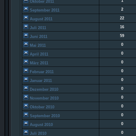
1
Oktober 2011
2
September 2011
22
August 2011
16
Juli 2011
59
Juni 2011
0
Mai 2011
0
April 2011
0
März 2011
0
Februar 2011
0
Januar 2011
0
Dezember 2010
0
November 2010
0
Oktober 2010
0
September 2010
0
August 2010
0
Juli 2010