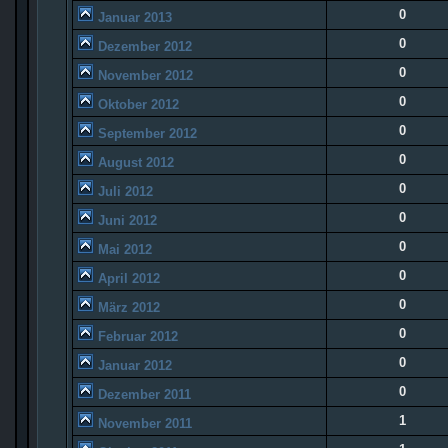
0
Januar 2013
0
Dezember 2012
0
November 2012
0
Oktober 2012
0
September 2012
0
August 2012
0
Juli 2012
0
Juni 2012
0
Mai 2012
0
April 2012
0
März 2012
0
Februar 2012
0
Januar 2012
0
Dezember 2011
1
November 2011