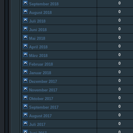
0
September 2018
0
August 2018
0
Juli 2018
0
Juni 2018
0
Mai 2018
0
April 2018
0
März 2018
0
Februar 2018
0
Januar 2018
0
Dezember 2017
0
November 2017
0
Oktober 2017
0
September 2017
0
August 2017
0
Juli 2017
0