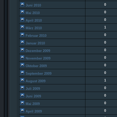
0
Juni 2010
0
Mai 2010
0
April 2010
1
März 2010
0
Februar 2010
0
Januar 2010
0
Dezember 2009
0
November 2009
0
Oktober 2009
0
September 2009
1
August 2009
0
Juli 2009
0
Juni 2009
0
Mai 2009
0
April 2009