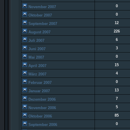
0
November 2007
0
Oktober 2007
12
September 2007
226
August 2007
6
Juli 2007
3
Juni 2007
0
Mai 2007
15
April 2007
4
März 2007
0
Februar 2007
13
Januar 2007
7
Dezember 2006
5
November 2006
85
Oktober 2006
0
September 2006