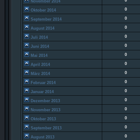
0
November 2014
0
Oktober 2014
0
September 2014
0
August 2014
0
Juli 2014
0
Juni 2014
0
Mai 2014
0
April 2014
0
März 2014
0
Februar 2014
0
Januar 2014
0
Dezember 2013
0
November 2013
0
Oktober 2013
0
September 2013
0
August 2013