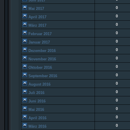
Juni 2017
0
Mai 2017
0
April 2017
0
März 2017
0
Februar 2017
0
Januar 2017
0
Dezember 2016
0
November 2016
0
Oktober 2016
0
September 2016
0
August 2016
0
Juli 2016
0
Juni 2016
0
Mai 2016
0
April 2016
0
März 2016