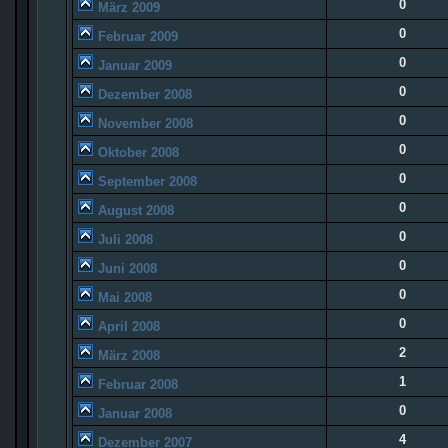
0
März 2009
0
Februar 2009
0
Januar 2009
0
Dezember 2008
0
November 2008
0
Oktober 2008
0
September 2008
0
August 2008
0
Juli 2008
0
Juni 2008
0
Mai 2008
0
April 2008
2
März 2008
1
Februar 2008
0
Januar 2008
4
Dezember 2007