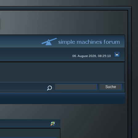
06. August 2026, 08:25:10