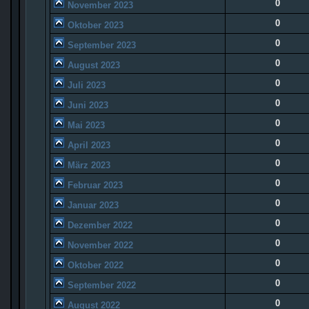
0
November 2023
0
Oktober 2023
0
September 2023
0
August 2023
0
Juli 2023
0
Juni 2023
0
Mai 2023
0
April 2023
0
März 2023
0
Februar 2023
0
Januar 2023
0
Dezember 2022
0
November 2022
0
Oktober 2022
0
September 2022
0
August 2022