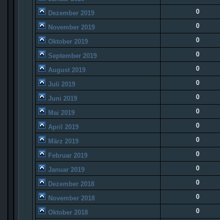
0
Dezember 2019
0
November 2019
0
Oktober 2019
0
September 2019
0
August 2019
0
Juli 2019
0
Juni 2019
0
Mai 2019
0
April 2019
0
März 2019
0
Februar 2019
0
Januar 2019
0
Dezember 2018
0
November 2018
0
Oktober 2018