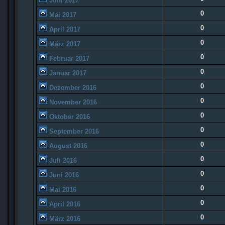
Juni 2017
0
Mai 2017
0
April 2017
0
März 2017
0
Februar 2017
0
Januar 2017
0
Dezember 2016
0
November 2016
0
Oktober 2016
0
September 2016
0
August 2016
0
Juli 2016
0
Juni 2016
0
Mai 2016
0
April 2016
0
März 2016