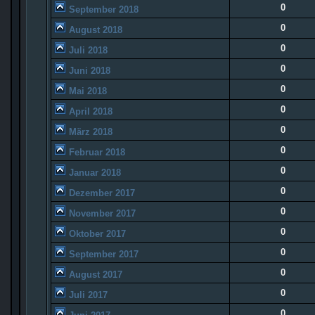
0
September 2018
0
August 2018
0
Juli 2018
0
Juni 2018
0
Mai 2018
0
April 2018
0
März 2018
0
Februar 2018
0
Januar 2018
0
Dezember 2017
0
November 2017
0
Oktober 2017
0
September 2017
0
August 2017
0
Juli 2017
0