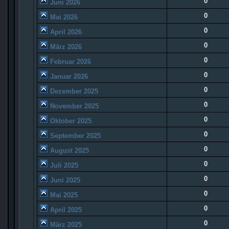
0
Juni 2026
0
Mai 2026
0
April 2026
0
März 2026
0
Februar 2026
0
Januar 2026
0
Dezember 2025
0
November 2025
0
Oktober 2025
0
September 2025
0
August 2025
0
Juli 2025
0
Juni 2025
0
Mai 2025
0
April 2025
0
März 2025