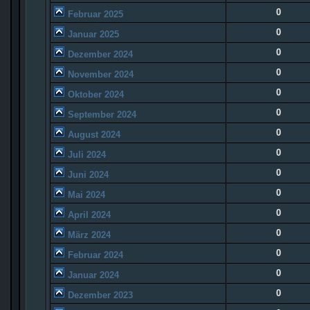
0
Februar 2025
0
Januar 2025
0
Dezember 2024
0
November 2024
0
Oktober 2024
0
September 2024
0
August 2024
0
Juli 2024
0
Juni 2024
0
Mai 2024
0
April 2024
0
März 2024
0
Februar 2024
0
Januar 2024
0
Dezember 2023