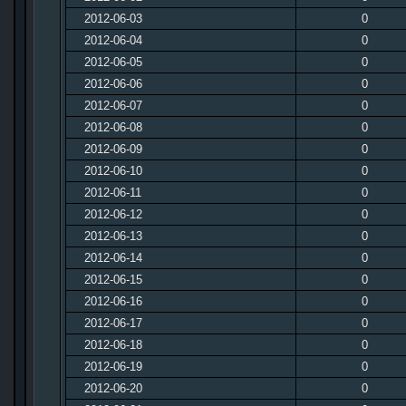
2012-06-03
0
2012-06-04
0
2012-06-05
0
2012-06-06
0
2012-06-07
0
2012-06-08
0
2012-06-09
0
2012-06-10
0
2012-06-11
0
2012-06-12
0
2012-06-13
0
2012-06-14
0
2012-06-15
0
2012-06-16
0
2012-06-17
0
2012-06-18
0
2012-06-19
0
2012-06-20
0