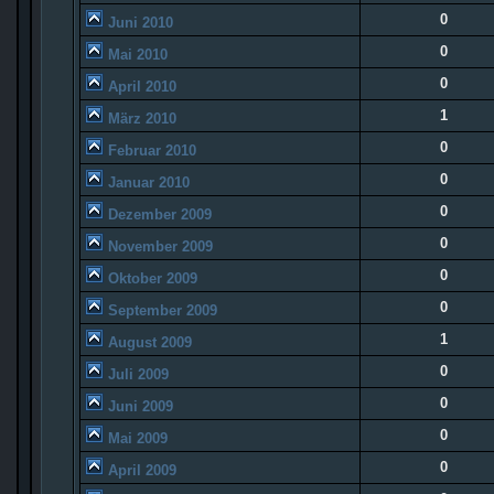
0
Juni 2010
0
Mai 2010
0
April 2010
1
März 2010
0
Februar 2010
0
Januar 2010
0
Dezember 2009
0
November 2009
0
Oktober 2009
0
September 2009
1
August 2009
0
Juli 2009
0
Juni 2009
0
Mai 2009
0
April 2009