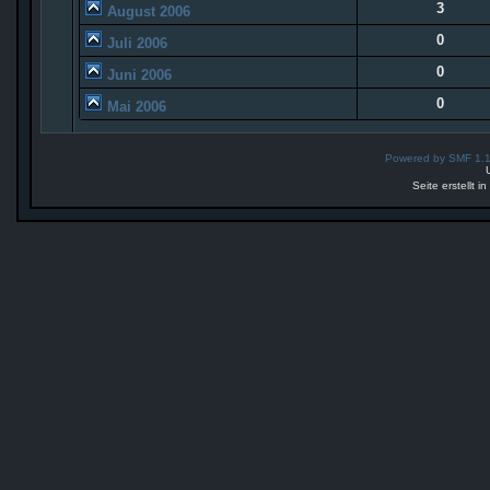
3
August 2006
0
Juli 2006
0
Juni 2006
0
Mai 2006
Powered by SMF 1.
Seite erstellt 