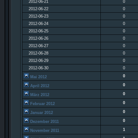
2012-06-21
0
2012-06-22
0
2012-06-23
0
2012-06-24
0
2012-06-25
0
2012-06-26
0
2012-06-27
0
2012-06-28
0
2012-06-29
0
2012-06-30
0
0
Mai 2012
0
April 2012
0
März 2012
0
Februar 2012
0
Januar 2012
0
Dezember 2011
1
November 2011