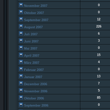
0
November 2007
0
Oktober 2007
12
September 2007
226
August 2007
6
Juli 2007
3
Juni 2007
0
Mai 2007
15
April 2007
4
März 2007
0
Februar 2007
13
Januar 2007
7
Dezember 2006
5
November 2006
85
Oktober 2006
0
September 2006