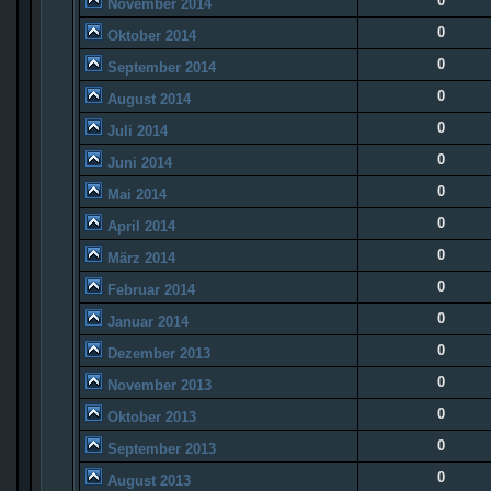
0
November 2014
0
Oktober 2014
0
September 2014
0
August 2014
0
Juli 2014
0
Juni 2014
0
Mai 2014
0
April 2014
0
März 2014
0
Februar 2014
0
Januar 2014
0
Dezember 2013
0
November 2013
0
Oktober 2013
0
September 2013
0
August 2013