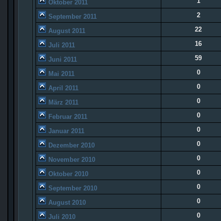
1
Oktober 2011
2
September 2011
22
August 2011
16
Juli 2011
59
Juni 2011
0
Mai 2011
0
April 2011
0
März 2011
0
Februar 2011
0
Januar 2011
0
Dezember 2010
0
November 2010
0
Oktober 2010
0
September 2010
0
August 2010
0
Juli 2010