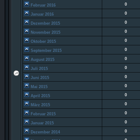
0
Februar 2016
0
Januar 2016
0
Dezember 2015
0
November 2015
0
Oktober 2015
0
September 2015
0
August 2015
0
Juli 2015
0
Juni 2015
0
Mai 2015
0
April 2015
0
März 2015
0
Februar 2015
0
Januar 2015
0
Dezember 2014