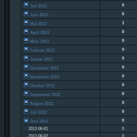
0
Juli 2013
0
Juni 2013
1
Mai 2013
0
April 2013
0
März 2013
0
Februar 2013
0
Januar 2013
0
Dezember 2012
0
November 2012
0
Oktober 2012
0
September 2012
0
August 2012
0
Juli 2012
0
Juni 2012
2012-06-01
0
2012-06-02
0