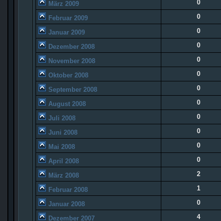
0
März 2009
0
Februar 2009
0
Januar 2009
0
Dezember 2008
0
November 2008
0
Oktober 2008
0
September 2008
0
August 2008
0
Juli 2008
0
Juni 2008
0
Mai 2008
0
April 2008
2
März 2008
1
Februar 2008
0
Januar 2008
4
Dezember 2007