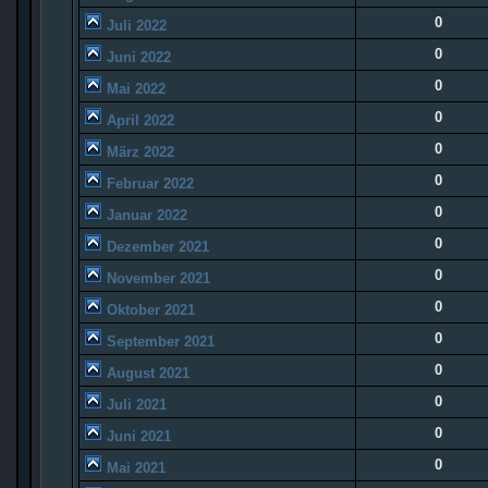
0
Juli 2022
0
Juni 2022
0
Mai 2022
0
April 2022
0
März 2022
0
Februar 2022
0
Januar 2022
0
Dezember 2021
0
November 2021
0
Oktober 2021
0
September 2021
0
August 2021
0
Juli 2021
0
Juni 2021
0
Mai 2021