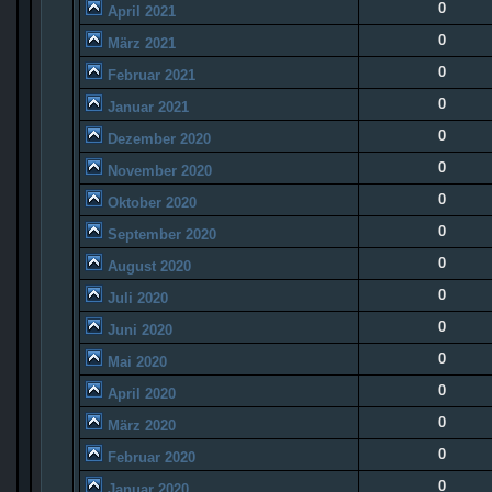
0
April 2021
0
März 2021
0
Februar 2021
0
Januar 2021
0
Dezember 2020
0
November 2020
0
Oktober 2020
0
September 2020
0
August 2020
0
Juli 2020
0
Juni 2020
0
Mai 2020
0
April 2020
0
März 2020
0
Februar 2020
0
Januar 2020