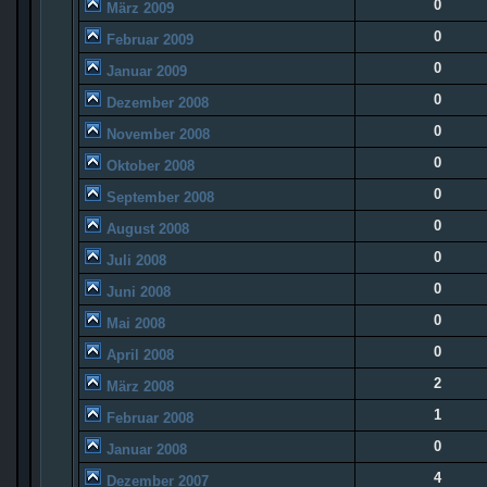
0
März 2009
0
Februar 2009
0
Januar 2009
0
Dezember 2008
0
November 2008
0
Oktober 2008
0
September 2008
0
August 2008
0
Juli 2008
0
Juni 2008
0
Mai 2008
0
April 2008
2
März 2008
1
Februar 2008
0
Januar 2008
4
Dezember 2007