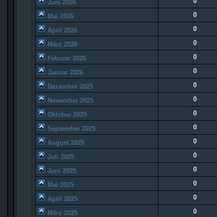
0
Juni 2026
0
Mai 2026
0
April 2026
0
März 2026
0
Februar 2026
0
Januar 2026
0
Dezember 2025
0
November 2025
0
Oktober 2025
0
September 2025
0
August 2025
0
Juli 2025
0
Juni 2025
0
Mai 2025
0
April 2025
0
März 2025