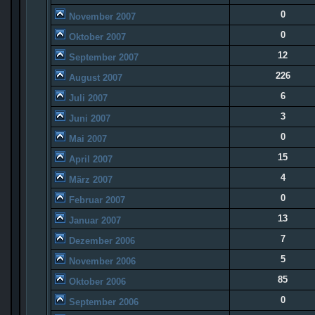
0
November 2007
0
Oktober 2007
12
September 2007
226
August 2007
6
Juli 2007
3
Juni 2007
0
Mai 2007
15
April 2007
4
März 2007
0
Februar 2007
13
Januar 2007
7
Dezember 2006
5
November 2006
85
Oktober 2006
0
September 2006