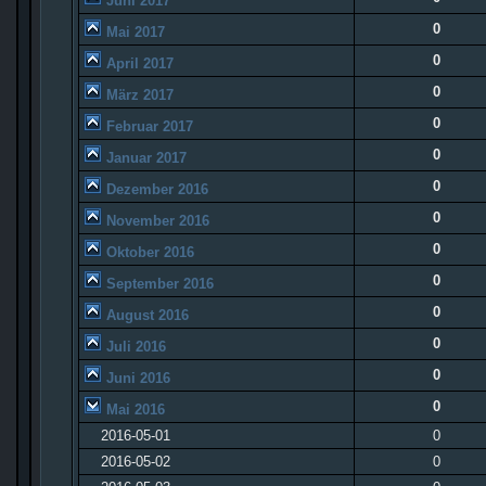
Juni 2017
0
Mai 2017
0
April 2017
0
März 2017
0
Februar 2017
0
Januar 2017
0
Dezember 2016
0
November 2016
0
Oktober 2016
0
September 2016
0
August 2016
0
Juli 2016
0
Juni 2016
0
Mai 2016
2016-05-01
0
2016-05-02
0