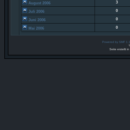
3
August 2006
0
Juli 2006
0
Juni 2006
0
Mai 2006
Powered by SMF 1.
Seite erstellt 