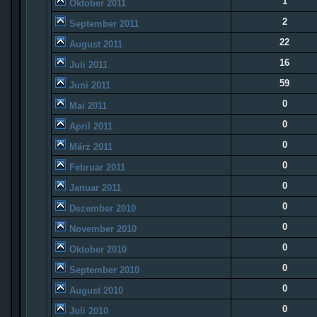
1
Oktober 2011
2
September 2011
22
August 2011
16
Juli 2011
59
Juni 2011
0
Mai 2011
0
April 2011
0
März 2011
0
Februar 2011
0
Januar 2011
0
Dezember 2010
0
November 2010
0
Oktober 2010
0
September 2010
0
August 2010
0
Juli 2010