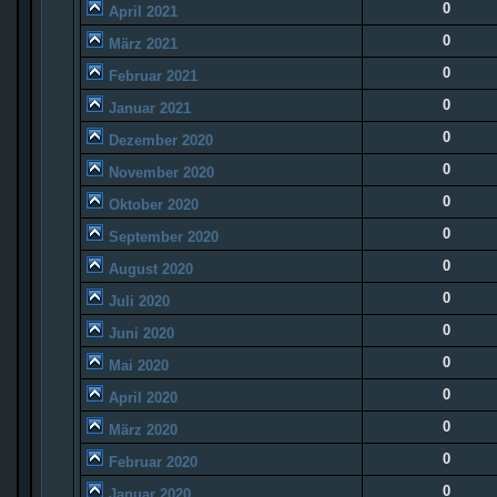
0
April 2021
0
März 2021
0
Februar 2021
0
Januar 2021
0
Dezember 2020
0
November 2020
0
Oktober 2020
0
September 2020
0
August 2020
0
Juli 2020
0
Juni 2020
0
Mai 2020
0
April 2020
0
März 2020
0
Februar 2020
0
Januar 2020