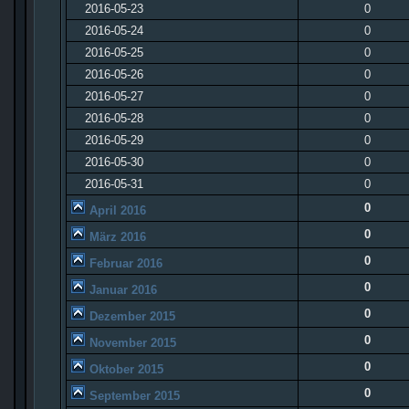
2016-05-23
0
2016-05-24
0
2016-05-25
0
2016-05-26
0
2016-05-27
0
2016-05-28
0
2016-05-29
0
2016-05-30
0
2016-05-31
0
0
April 2016
0
März 2016
0
Februar 2016
0
Januar 2016
0
Dezember 2015
0
November 2015
0
Oktober 2015
0
September 2015