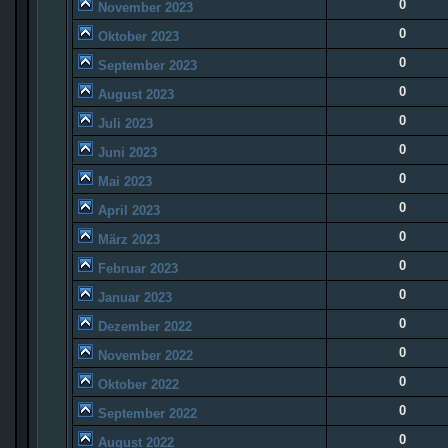
0
November 2023
0
Oktober 2023
0
September 2023
0
August 2023
0
Juli 2023
0
Juni 2023
0
Mai 2023
0
April 2023
0
März 2023
0
Februar 2023
0
Januar 2023
0
Dezember 2022
0
November 2022
0
Oktober 2022
0
September 2022
0
August 2022