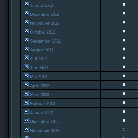
0
Januar 2013
0
Dezember 2012
0
November 2012
0
Oktober 2012
0
September 2012
0
August 2012
0
Juli 2012
0
Juni 2012
0
Mai 2012
0
April 2012
0
März 2012
0
Februar 2012
0
Januar 2012
0
Dezember 2011
1
November 2011