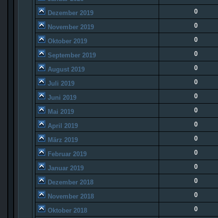
0
Dezember 2019
0
November 2019
0
Oktober 2019
0
September 2019
0
August 2019
0
Juli 2019
0
Juni 2019
0
Mai 2019
0
April 2019
0
März 2019
0
Februar 2019
0
Januar 2019
0
Dezember 2018
0
November 2018
0
Oktober 2018