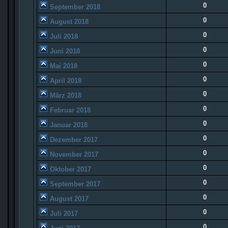
0
September 2018
0
August 2018
0
Juli 2018
0
Juni 2018
0
Mai 2018
0
April 2018
0
März 2018
0
Februar 2018
0
Januar 2018
0
Dezember 2017
0
November 2017
0
Oktober 2017
0
September 2017
0
August 2017
0
Juli 2017
0