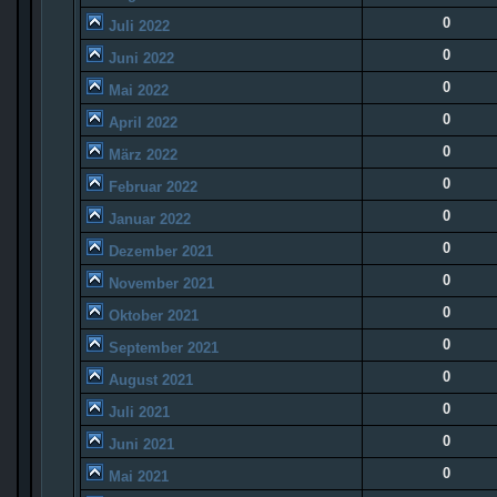
0
Juli 2022
0
Juni 2022
0
Mai 2022
0
April 2022
0
März 2022
0
Februar 2022
0
Januar 2022
0
Dezember 2021
0
November 2021
0
Oktober 2021
0
September 2021
0
August 2021
0
Juli 2021
0
Juni 2021
0
Mai 2021