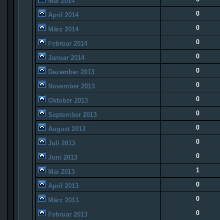
Mai 2014
0
April 2014
0
März 2014
0
Februar 2014
0
Januar 2014
0
Dezember 2013
0
November 2013
0
Oktober 2013
0
September 2013
0
August 2013
0
Juli 2013
0
Juni 2013
1
Mai 2013
0
April 2013
0
März 2013
0
Februar 2013