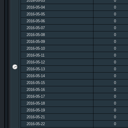
2016-05-03
0
2016-05-04
0
2016-05-05
0
2016-05-06
0
2016-05-07
0
2016-05-08
0
2016-05-09
0
2016-05-10
0
2016-05-11
0
2016-05-12
0
2016-05-13
0
2016-05-14
0
2016-05-15
0
2016-05-16
0
2016-05-17
0
2016-05-18
0
2016-05-19
0
2016-05-21
0
2016-05-22
0