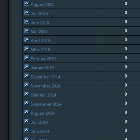
0
August 2015
0
Juli 2015
0
Juni 2015
0
Mai 2015
0
April 2015
0
März 2015
0
Februar 2015
0
Januar 2015
0
Dezember 2014
0
November 2014
0
Oktober 2014
0
September 2014
0
August 2014
0
Juli 2014
0
Juni 2014
0