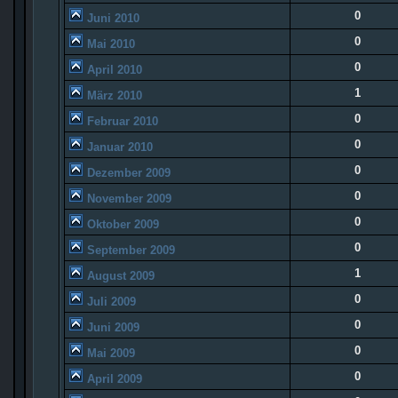
0
Juni 2010
0
Mai 2010
0
April 2010
1
März 2010
0
Februar 2010
0
Januar 2010
0
Dezember 2009
0
November 2009
0
Oktober 2009
0
September 2009
1
August 2009
0
Juli 2009
0
Juni 2009
0
Mai 2009
0
April 2009