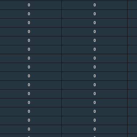
0
0
0
0
0
0
0
0
0
0
0
0
0
0
0
0
0
0
0
0
0
0
0
0
0
0
0
0
0
0