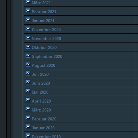
März 2021
Februar 2021
Januar 2021
Dezember 2020
November 2020
Oktober 2020
September 2020
August 2020
Juli 2020
Juni 2020
Mai 2020
April 2020
März 2020
Februar 2020
Januar 2020
Dezember 2019