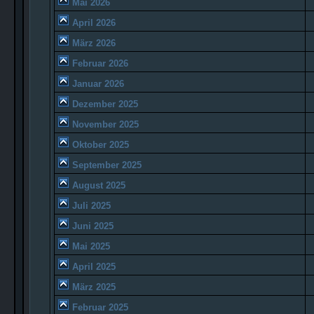
Mai 2026
April 2026
März 2026
Februar 2026
Januar 2026
Dezember 2025
November 2025
Oktober 2025
September 2025
August 2025
Juli 2025
Juni 2025
Mai 2025
April 2025
März 2025
Februar 2025