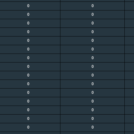
0
0
0
0
0
0
0
0
0
0
0
0
0
0
0
0
0
0
0
0
0
0
0
0
0
0
0
0
0
0