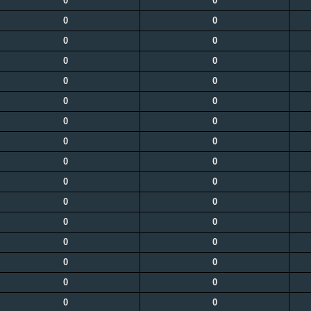
0
0
0
0
0
0
0
0
0
0
0
0
0
0
0
0
0
0
0
0
0
0
0
0
0
0
0
0
0
0
0
0