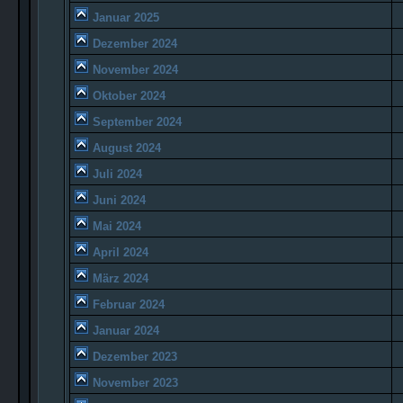
Januar 2025
Dezember 2024
November 2024
Oktober 2024
September 2024
August 2024
Juli 2024
Juni 2024
Mai 2024
April 2024
März 2024
Februar 2024
Januar 2024
Dezember 2023
November 2023