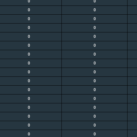
0
0
0
0
0
0
0
0
0
0
0
0
0
0
0
0
0
0
0
0
0
0
0
0
0
0
0
0
0
0
0
0