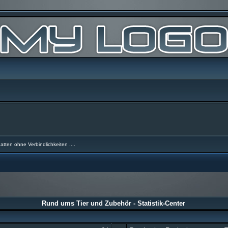
atten ohne Verbindlichkeiten ....
Rund ums Tier und Zubehör - Statistik-Center