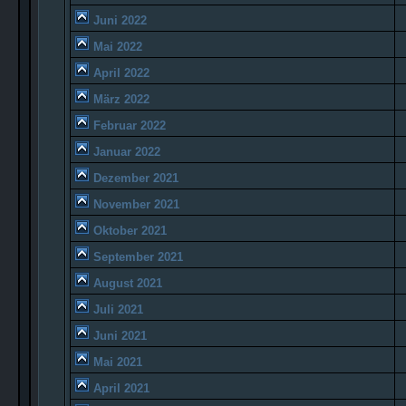
Juni 2022
Mai 2022
April 2022
März 2022
Februar 2022
Januar 2022
Dezember 2021
November 2021
Oktober 2021
September 2021
August 2021
Juli 2021
Juni 2021
Mai 2021
April 2021