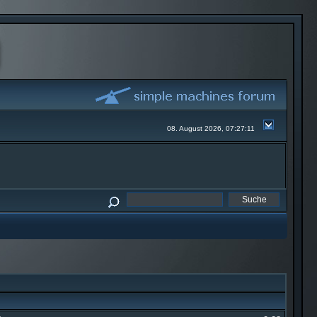
08. August 2026, 07:27:11