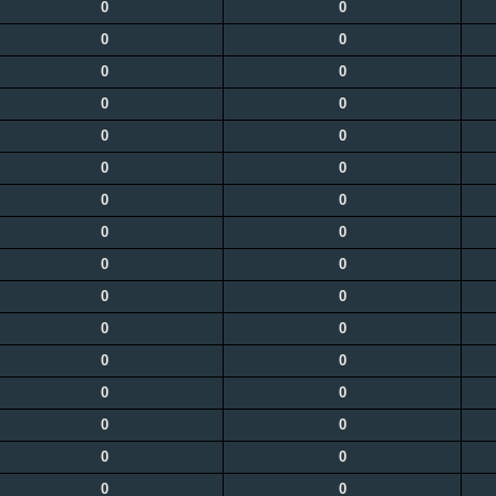
0
0
0
0
0
0
0
0
0
0
0
0
0
0
0
0
0
0
0
0
0
0
0
0
0
0
0
0
0
0
0
0