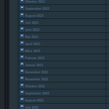
Oktober 2023
September 2023
August 2023
Juli 2023
Juni 2023
Mai 2023
April 2023
März 2023
Februar 2023
Januar 2023
Dezember 2022
November 2022
Oktober 2022
September 2022
August 2022
Juli 2022