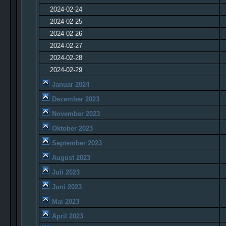
2024-02-24
2024-02-25
2024-02-26
2024-02-27
2024-02-28
2024-02-29
Januar 2024
Dezember 2023
November 2023
Oktober 2023
September 2023
August 2023
Juli 2023
Juni 2023
Mai 2023
April 2023