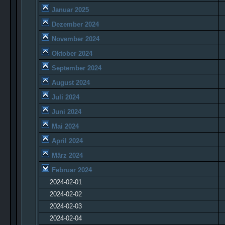
Januar 2025
Dezember 2024
November 2024
Oktober 2024
September 2024
August 2024
Juli 2024
Juni 2024
Mai 2024
April 2024
März 2024
Februar 2024
2024-02-01
2024-02-02
2024-02-03
2024-02-04