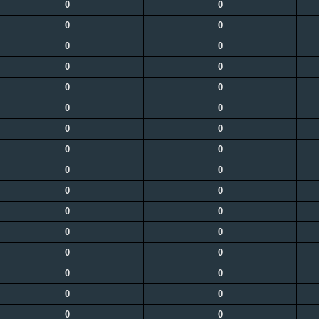
0
0
0
0
0
0
0
0
0
0
0
0
0
0
0
0
0
0
0
0
0
0
0
0
0
0
0
0
0
0
0
0