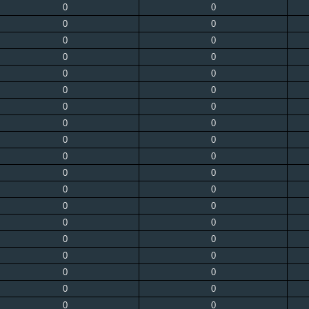
0
0
0
0
0
0
0
0
0
0
0
0
0
0
0
0
0
0
0
0
0
0
0
0
0
0
0
0
0
0
0
0
0
0
0
0
0
0