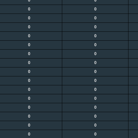
0
0
0
0
0
0
0
0
0
0
0
0
0
0
0
0
0
0
0
0
0
0
0
0
0
0
0
0
0
0
0
0