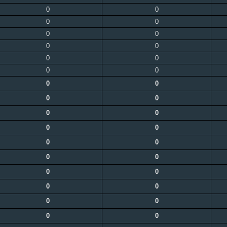
0
0
0
0
0
0
0
0
0
0
0
0
0
0
0
0
0
0
0
0
0
0
0
0
0
0
0
0
0
0
0
0