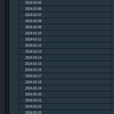
2024-02-05
2024-02-06
2024-02-07
2024-02-08
2024-02-09
2024-02-10
2024-02-11
2024-02-12
2024-02-13
2024-02-14
2024-02-15
2024-02-16
2024-02-17
2024-02-18
2024-02-19
2024-02-20
2024-02-21
2024-02-22
2024-02-23