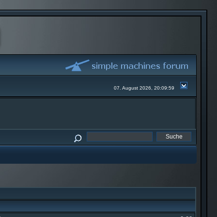
07. August 2026, 20:09:59