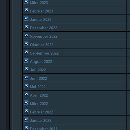
März 2023
Februar 2023
Januar 2023
Dezember 2022
November 2022
Oktober 2022
September 2022
August 2022
Juli 2022
Juni 2022
Mai 2022
April 2022
März 2022
Februar 2022
Januar 2022
Dezember 2021