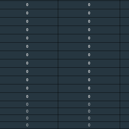
0
0
0
0
0
0
0
0
0
0
0
0
0
0
0
0
0
0
0
0
0
0
0
0
0
0
0
0
0
0
0
0