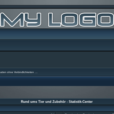
atten ohne Verbindlichkeiten ....
Rund ums Tier und Zubehör - Statistik-Center