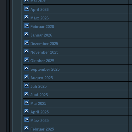
Mai 2026
April 2026
März 2026
Februar 2026
Januar 2026
Dezember 2025
November 2025
Oktober 2025
September 2025
August 2025
Juli 2025
Juni 2025
Mai 2025
April 2025
März 2025
Februar 2025