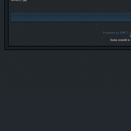
Powered by SMF 1.
Seite erstellt 