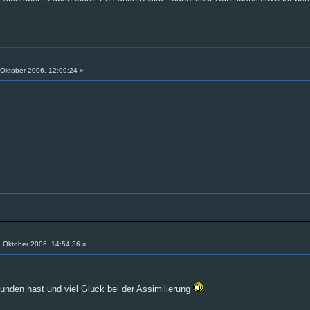
Oktober 2006, 12:09:24 »
 Oktober 2006, 14:54:36 »
nden hast und viel Glück bei der Assimilierung