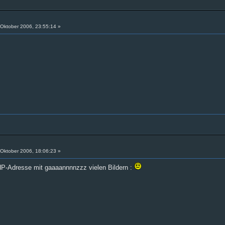
Oktober 2006, 23:55:14 »
 Oktober 2006, 18:06:23 »
HP-Adresse mit gaaaannnnzzz vielen Bildern :