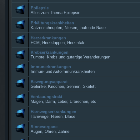
Epilepsie
Alles zum Thema Epilepsie
Erkältungskrankheiten
Katzenschnupfen, Niesen, laufende Nase
Herzerkrankungen
HCM, Herzklappen, Herzinfakt
Krebserkrankungen
Tumore, Krebs und gutartige Veränderungen
Immunerkrankungen
Immun- und Autoimmunkrankheiten
Bewegungsapparat
Gelenke, Knochen, Sehnen, Skelett
Verdauungstrakt
Magen, Darm, Leber, Erbrechen, etc
Harnwegserkrankungen
Harnwege, Nieren, Blase
Sinnesorgane
Augen, Ohren, Zähne