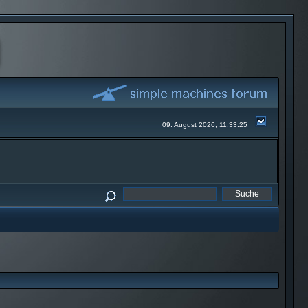
09. August 2026, 11:33:25