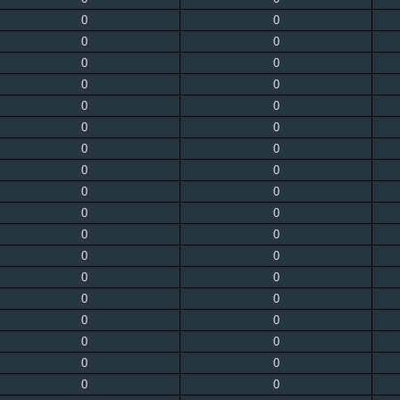
0
0
0
0
0
0
0
0
0
0
0
0
0
0
0
0
0
0
0
0
0
0
0
0
0
0
0
0
0
0
0
0
0
0
0
0