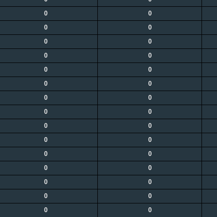
0
0
0
0
0
0
0
0
0
0
0
0
0
0
0
0
0
0
0
0
0
0
0
0
0
0
0
0
0
0