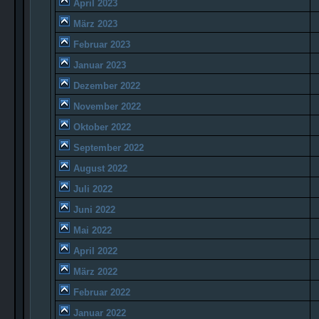
April 2023
März 2023
Februar 2023
Januar 2023
Dezember 2022
November 2022
Oktober 2022
September 2022
August 2022
Juli 2022
Juni 2022
Mai 2022
April 2022
März 2022
Februar 2022
Januar 2022