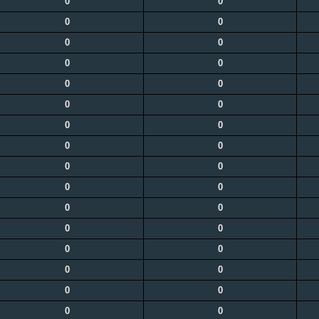
0
0
0
0
0
0
0
0
0
0
0
0
0
0
0
0
0
0
0
0
0
0
0
0
0
0
0
0
0
0
0
0