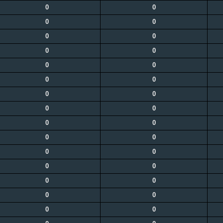
0
0
0
0
0
0
0
0
0
0
0
0
0
0
0
0
0
0
0
0
0
0
0
0
0
0
0
0
0
0