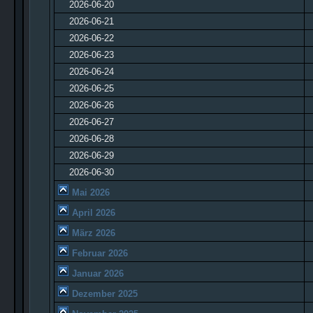
2026-06-20
2026-06-21
2026-06-22
2026-06-23
2026-06-24
2026-06-25
2026-06-26
2026-06-27
2026-06-28
2026-06-29
2026-06-30
Mai 2026
April 2026
März 2026
Februar 2026
Januar 2026
Dezember 2025