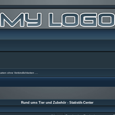
atten ohne Verbindlichkeiten ....
Rund ums Tier und Zubehör - Statistik-Center