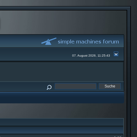
07. August 2026, 11:25:43