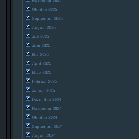
November 2025
Oktober 2025
September 2025
August 2025
Juli 2025
Juni 2025
Mai 2025
April 2025
März 2025
Februar 2025
Januar 2025
Dezember 2024
November 2024
Oktober 2024
September 2024
August 2024