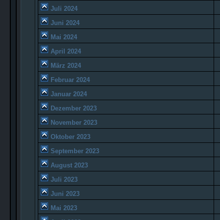
Juli 2024
Juni 2024
Mai 2024
April 2024
März 2024
Februar 2024
Januar 2024
Dezember 2023
November 2023
Oktober 2023
September 2023
August 2023
Juli 2023
Juni 2023
Mai 2023