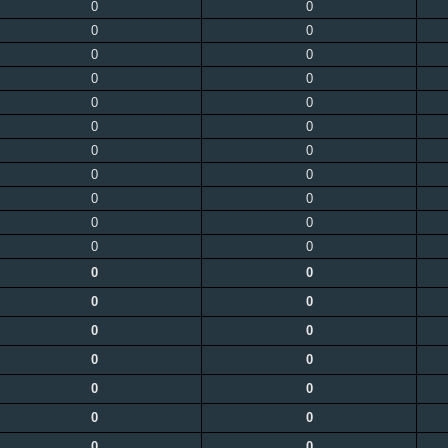
0
0
0
0
0
0
0
0
0
0
0
0
0
0
0
0
0
0
0
0
0
0
0
0
0
0
0
0
0
0
0
0
0
0
0
0