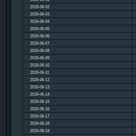
2026-06-02
2026-06-03
2026-06-04
2026-06-05
2026-06-06
2026-06-07
2026-06-08
2026-06-09
2026-06-10
2026-06-11
2026-06-12
2026-06-13
2026-06-14
2026-06-15
2026-06-16
2026-06-17
2026-06-18
2026-06-19