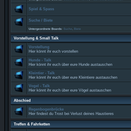
Spiel & Spass
Suche / Biete
Untergeordnete Boards
:
Suche
,
Biete
Vorstellung & Small Talk
Vorstellung
Hier könnt ihr euch vorstellen
Hunde - Talk
Hier könnt ihr euch über eure Hunde austauschen
Kleintier - Talk
Hier könnt ihr euch über eure Kleintiere austauschen
Vogel - Talk
Hier könnt ihr euch über eure Vögel austauschen
Abschied
Regenbogenbrücke
Hier findest du Trost bei Verlust deines Haustieres
Treffen & Fahrketten