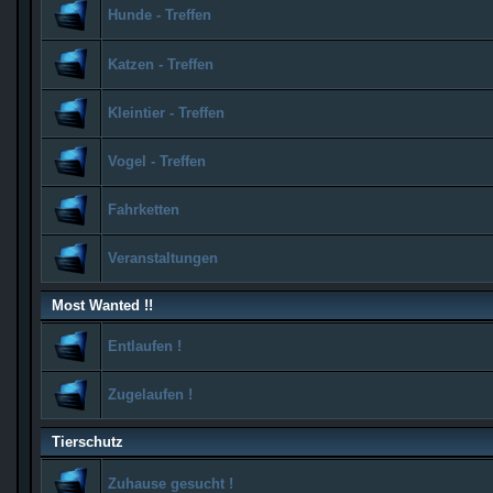
Hunde - Treffen
Katzen - Treffen
Kleintier - Treffen
Vogel - Treffen
Fahrketten
Veranstaltungen
Most Wanted !!
Entlaufen !
Zugelaufen !
Tierschutz
Zuhause gesucht !